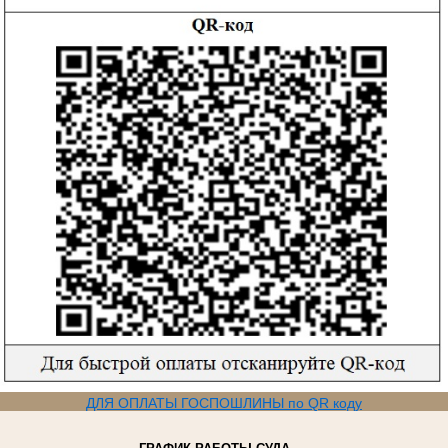
ДЛЯ ОПЛАТЫ ГОСПОШЛИНЫ по QR коду