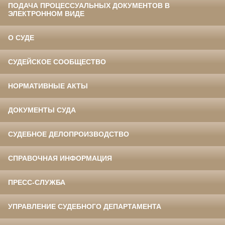
ПОДАЧА ПРОЦЕССУАЛЬНЫХ ДОКУМЕНТОВ В
ЭЛЕКТРОННОМ ВИДЕ
О СУДЕ
СУДЕЙСКОЕ СООБЩЕСТВО
НОРМАТИВНЫЕ АКТЫ
ДОКУМЕНТЫ СУДА
СУДЕБНОЕ ДЕЛОПРОИЗВОДСТВО
СПРАВОЧНАЯ ИНФОРМАЦИЯ
ПРЕСС-СЛУЖБА
УПРАВЛЕНИЕ СУДЕБНОГО ДЕПАРТАМЕНТА