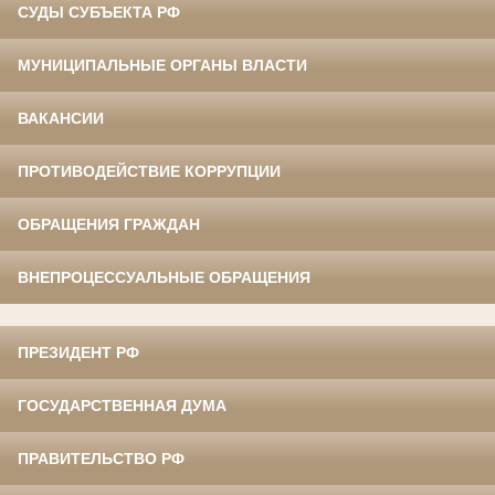
СУДЫ СУБЪЕКТА РФ
МУНИЦИПАЛЬНЫЕ ОРГАНЫ ВЛАСТИ
ВАКАНСИИ
ПРОТИВОДЕЙСТВИЕ КОРРУПЦИИ
ОБРАЩЕНИЯ ГРАЖДАН
ВНЕПРОЦЕССУАЛЬНЫЕ ОБРАЩЕНИЯ
ПРЕЗИДЕНТ РФ
ГОСУДАРСТВЕННАЯ ДУМА
ПРАВИТЕЛЬСТВО РФ