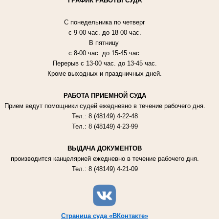
ГРАФИК РАБОТЫ СУДА
С понедельника по четверг
с 9-00 час. до 18-00 час.
В пятницу
с 8-00 час. до 15-45 час.
Перерыв с 13-00 час. до 13-45 час.
Кроме выходных и праздничных дней.
РАБОТА ПРИЕМНОЙ СУДА
Прием ведут помощники судей ежедневно в течение рабочего дня.
Тел.: 8 (48149) 4-22-48
Тел.: 8 (48149) 4-23-99
ВЫДАЧА ДОКУМЕНТОВ
производится канцелярией ежедневно в течение рабочего дня.
Тел.: 8 (48149) 4-21-09
Страница суда «ВКонтакте»