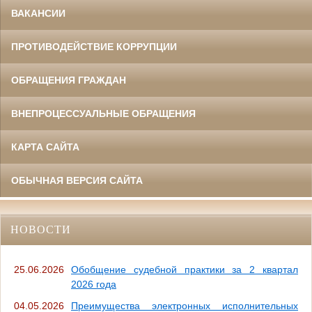
ВАКАНСИИ
ПРОТИВОДЕЙСТВИЕ КОРРУПЦИИ
ОБРАЩЕНИЯ ГРАЖДАН
ВНЕПРОЦЕССУАЛЬНЫЕ ОБРАЩЕНИЯ
КАРТА САЙТА
ОБЫЧНАЯ ВЕРСИЯ САЙТА
НОВОСТИ
25.06.2026
Обобщение судебной практики за 2 квартал
2026 года
04.05.2026
Преимущества электронных исполнительных