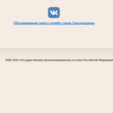
Объединенная пресс-служба судов Смоленщины
2006-2026
«Государственная автоматизированная система Российской Федераци