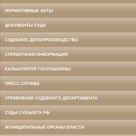
НОРМАТИВНЫЕ АКТЫ
ДОКУМЕНТЫ СУДА
СУДЕБНОЕ ДЕЛОПРОИЗВОДСТВО
СПРАВОЧНАЯ ИНФОРМАЦИЯ
КАЛЬКУЛЯТОР ГОСПОШЛИНЫ
ПРЕСС-СЛУЖБА
УПРАВЛЕНИЕ СУДЕБНОГО ДЕПАРТАМЕНТА
СУДЫ СУБЪЕКТА РФ
МУНИЦИПАЛЬНЫЕ ОРГАНЫ ВЛАСТИ