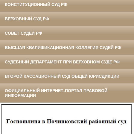
КОНСТИТУЦИОННЫЙ СУД РФ
ВЕРХОВНЫЙ СУД РФ
СОВЕТ СУДЕЙ РФ
ВЫСШАЯ КВАЛИФИКАЦИОННАЯ КОЛЛЕГИЯ СУДЕЙ РФ
СУДЕБНЫЙ ДЕПАРТАМЕНТ ПРИ ВЕРХОВНОМ СУДЕ РФ
ВТОРОЙ КАССАЦИОННЫЙ СУД ОБЩЕЙ ЮРИСДИКЦИИ
ОФИЦИАЛЬНЫЙ ИНТЕРНЕТ-ПОРТАЛ ПРАВОВОЙ
ИНФОРМАЦИИ